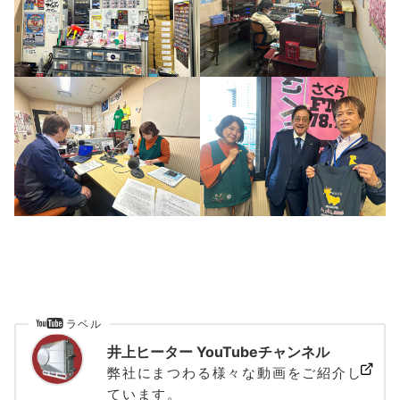
ラベル
井上ヒーター YouTubeチャンネル
弊社にまつわる様々な動画をご紹介し
ています。