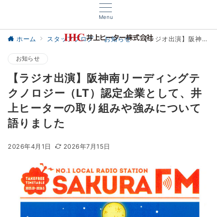
Menu
ホーム
スタッフブログ
お知らせ
【ラジオ出演】阪神南リーディングテクノロジー（LT）認定企業として、井上ヒーターの取り組みや強みについて語りました
お知らせ
【ラジオ出演】阪神南リーディングテ
クノロジー（LT）認定企業として、井
上ヒーターの取り組みや強みについて
語りました
2026年4月1日
2026年7月15日