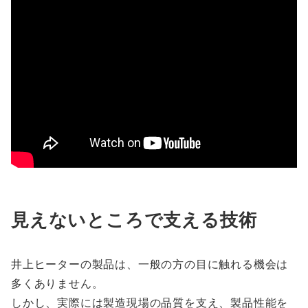
見えないところで支える技術
井上ヒーターの製品は、一般の方の目に触れる機会は
多くありません。
しかし、実際には製造現場の品質を支え、製品性能を