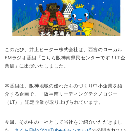
このたび、井上ヒーター株式会社は、西宮のローカル
FMラジオ番組「こちら阪神南県民センターです！LT企
業編」に出演いたしました。
本番組は、阪神地域の優れたものづくり中小企業を紹
介する企画で、「阪神南リーディングテクノロジー
（LT）」認定企業が取り上げられています。
今回、その中の一社として当社をご紹介いただきまし
た。
さくらFMのYouTubeチャンネル
で公開されてい