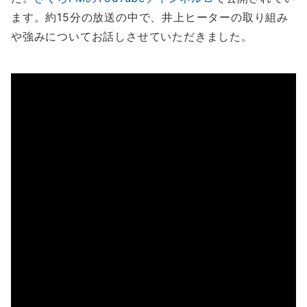
ます。約15分の放送の中で、井上ヒーターの取り組み
や強みについてお話しさせていただきました。