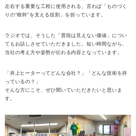
左右する重要な工程に使用される、言わば「ものづく
りの“根幹”を支える役割」を担っています。
ラジオでは、そうした「普段は見えない価値」につい
てもお話しさせていただきました。短い時間ながら、
当社の考え方や姿勢が伝わる内容となっています。
「井上ヒーターってどんな会社？」「どんな技術を持
っているの？」
そんな方にこそ、ぜひ聞いていただきたいと思いま
す。