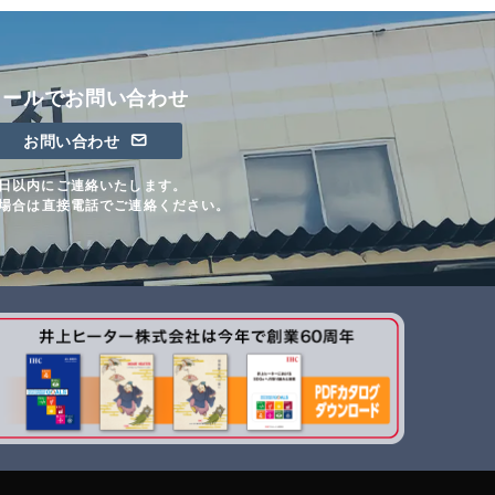
メールでお問い合わせ
お問い合わせ
日以内にご連絡いたします。
場合は直接電話でご連絡ください。