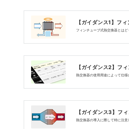
【ガイダンス1】フィ
フィンチューブ式熱交換器とはど
【ガイダンス2】フ
熱交換器の使用用途によって仕様
【ガイダンス3】フ
熱交換器の導入に際して特に注意