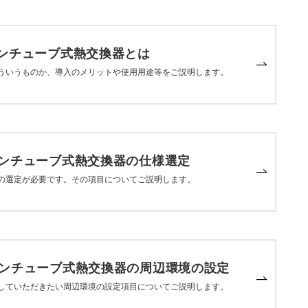
ンチューブ式熱交換器とは
ういうものか、導入のメリットや使用用途等をご説明します。
ィンチューブ式熱交換器の仕様選定
の選定が必要です。その項目についてご説明します。
ィンチューブ式熱交換器の周辺環境の設定
していただきたい周辺環境の設定項目についてご説明します。