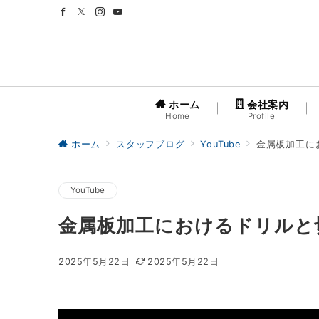
ホーム
会社案内
Home
Profile
ホーム
スタッフブログ
YouTube
金属板加工に
YouTube
金属板加工におけるドリルと
2025年5月22日
2025年5月22日