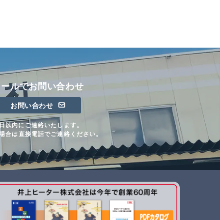
メールでお問い合わせ
お問い合わせ
日以内にご連絡いたします。
場合は直接電話でご連絡ください。