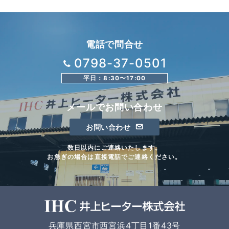
電話で問合せ
0798-37-0501
平日：8:30〜17:00
メールでお問い合わせ
お問い合わせ
数日以内にご連絡いたします。
お急ぎの場合は直接電話でご連絡ください。
兵庫県西宮市西宮浜4丁目1番43号