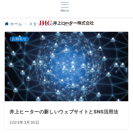
Menu
ホーム
スタッフブログ
配信
お知らせ
井上ヒーターの新しいウェブサイトとSNS活用法
2025年3月30日