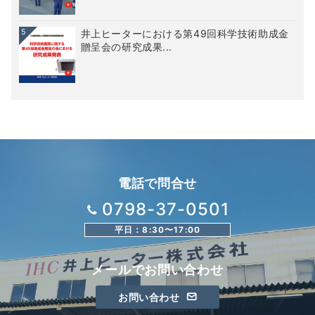
5
井上ヒーターにおける第49回科学技術助成金
贈呈会の研究成果...
電話で問合せ
0798-37-0501
平日：8:30〜17:00
メールでお問い合わせ
お問い合わせ