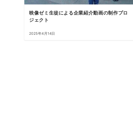
映像ゼミ生徒による企業紹介動画の制作プロ
ジェクト
2025年4月14日