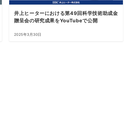
井上ヒーターにおける第49回科学技術助成金
贈呈会の研究成果をYouTubeで公開
2025年3月30日