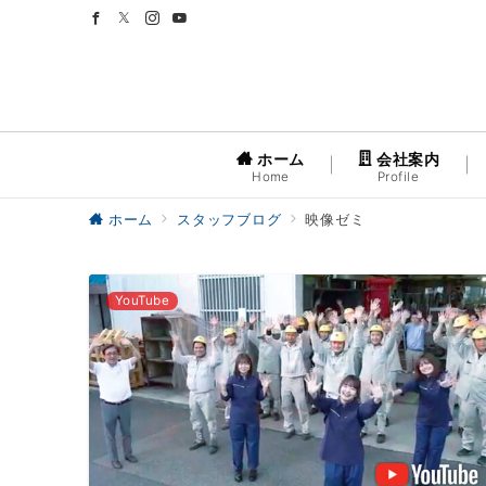
ホーム
会社案内
Home
Profile
ホーム
スタッフブログ
映像ゼミ
YouTube