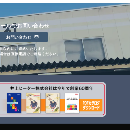
メールでお問い合わせ
お問い合わせ
日以内にご連絡いたします。
場合は直接電話でご連絡ください。