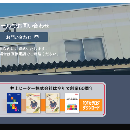
メールでお問い合わせ
お問い合わせ
日以内にご連絡いたします。
場合は直接電話でご連絡ください。