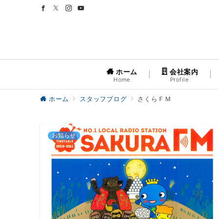
ホーム
会社案内
Home
Profile
ホーム
スタッフブログ
さくらＦＭ
お知らせ