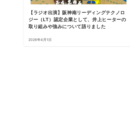
【ラジオ出演】阪神南リーディングテクノロ
ジー（LT）認定企業として、井上ヒーターの
取り組みや強みについて語りました
2026年4月1日